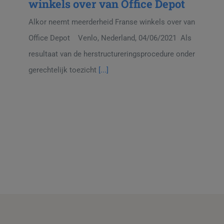
winkels over van Office Depot
Alkor neemt meerderheid Franse winkels over van
Office Depot Venlo, Nederland, 04/06/2021 Als
resultaat van de herstructureringsprocedure onder
gerechtelijk toezicht
[...]