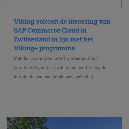
Viking voltooit de invoering van
SAP Commerce Cloud in
Zwitserland in lijn met het
Viking+ programma
Met de invoering van SAP Commerce Cloud
(voorheen Hybris) in Zwitserland heeft Viking de
introductie van haar vernieuwde website
[...]