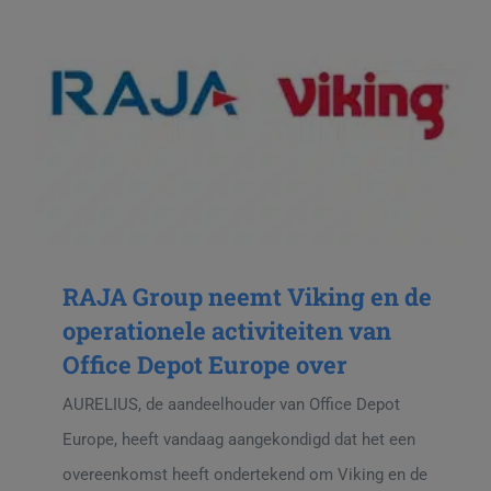
RAJA Group neemt Viking en de
operationele activiteiten van
Office Depot Europe over
AURELIUS, de aandeelhouder van Office Depot
Europe, heeft vandaag aangekondigd dat het een
overeenkomst heeft ondertekend om Viking en de