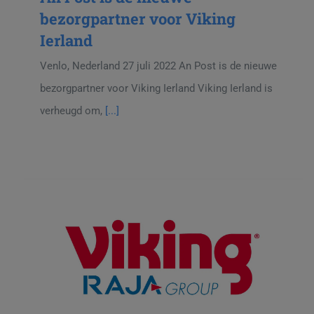
bezorgpartner voor Viking
Ierland
Venlo, Nederland 27 juli 2022 An Post is de nieuwe
bezorgpartner voor Viking Ierland Viking Ierland is
verheugd om,
[...]