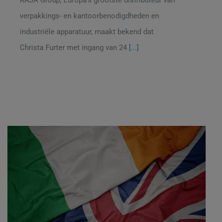
verpakkings- en kantoorbenodigdheden en
industriële apparatuur, maakt bekend dat
Christa Furter met ingang van 24
[...]