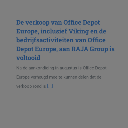
De verkoop van Office Depot
Europe, inclusief Viking en de
bedrijfsactiviteiten van Office
Depot Europe, aan RAJA Group is
voltooid
Na de aankondiging in augustus is Office Depot
Europe verheugd mee te kunnen delen dat de
verkoop rond is
[...]