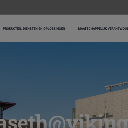
PRODUCTEN, DIENSTEN EN OPLOSSINGEN
MAATSCHAPPELIJK VERANTWOO
aseth@viking