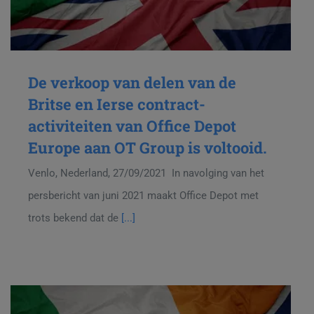
De verkoop van delen van de
Britse en Ierse contract-
activiteiten van Office Depot
Europe aan OT Group is voltooid.
Venlo, Nederland, 27/09/2021 In navolging van het
persbericht van juni 2021 maakt Office Depot met
trots bekend dat de
[...]