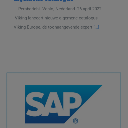
Persbericht Venlo, Nederland 26 april 2022
Viking lanceert nieuwe algemene catalogus
Viking Europe, dé toonaangevende expert
[...]