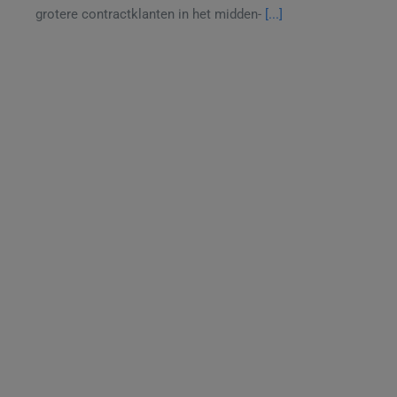
grotere contractklanten in het midden-
[...]