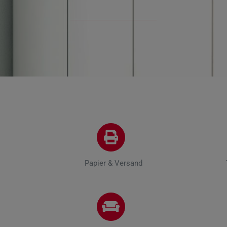
Papier & Versand