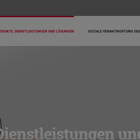
ODUKTE, DIENSTLEISTUNGEN UND LÖSUNGEN
SOZIALE VERANTWORTUNG DE
Dienstleistungen u