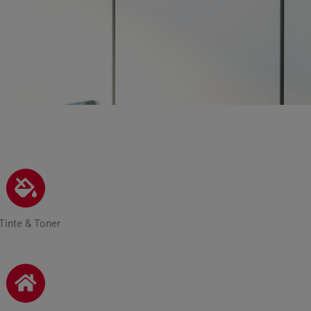
Tinte & Toner