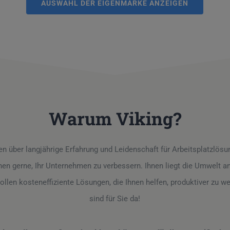
AUSWAHL DER EIGENMARKE ANZEIGEN
Warum Viking?
en über langjährige Erfahrung und Leidenschaft für Arbeitsplatzlös
hnen gerne, Ihr Unternehmen zu verbessern. Ihnen liegt die Umwelt a
ollen kosteneffiziente Lösungen, die Ihnen helfen, produktiver zu w
sind für Sie da!