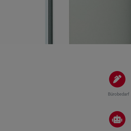
Bürobedarf